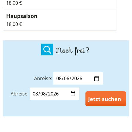
18,00 €
18,00 €
Noch frei?
Anreise:
Abreise:
Jetzt suchen