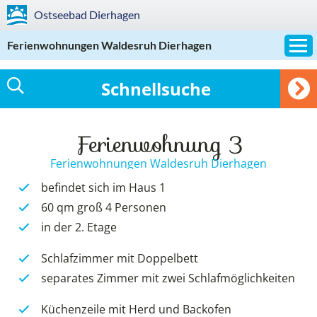
Ostseebad
Dierhagen
Ferienwohnungen Waldesruh Dierhagen
Schnellsuche
Ferienwohnung 3
Ferienwohnungen Waldesruh Dierhagen
befindet sich im Haus 1
60 qm groß 4 Personen
in der 2. Etage
Schlafzimmer mit Doppelbett
separates Zimmer mit zwei Schlafmöglichkeiten
Küchenzeile mit Herd und Backofen