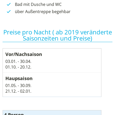
Bad mit Dusche und WC
über Außentreppe begehbar
Preise pro Nacht ( ab 2019 veränderte
Saisonzeiten und Preise)
03.01. - 30.04.
01.10. - 20.12.
01.05. - 30.09.
21.12. - 02.01.
4 Person