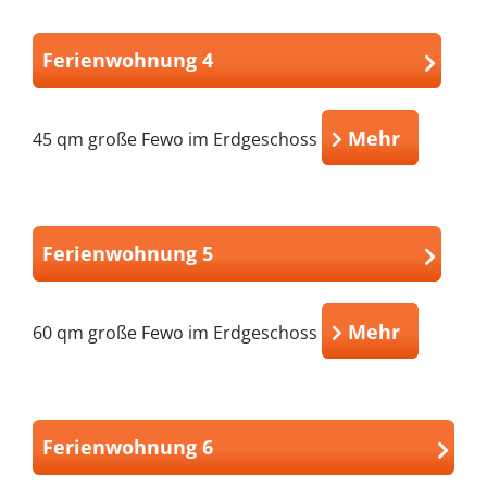
Ferienwohnung 4
Mehr
45 qm große Fewo im Erdgeschoss
Ferienwohnung 5
Mehr
60 qm große Fewo im Erdgeschoss
Ferienwohnung 6