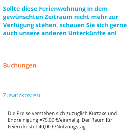
Sollte diese Ferienwohnung in dem
gewünschten Zeitraum nicht mehr zur
Verfügung stehen, schauen Sie sich gerne
auch unsere anderen Unterkünfte an!
Buchungen
Zusatzkosten
Die Preise verstehen sich zuzüglich Kurtaxe und
Endreinigung =75,00 €/einmalig. Der Raum für
Feiern kostet 40,00 €/Nutzungstag.