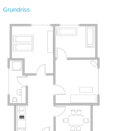
Grundriss