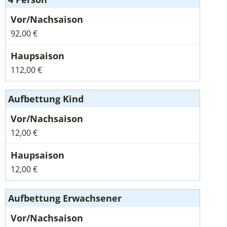
92,00 €
112,00 €
Aufbettung Kind
12,00 €
12,00 €
Aufbettung Erwachsener