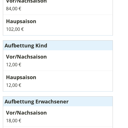
84,00 €
102,00 €
Aufbettung Kind
12,00 €
12,00 €
Aufbettung Erwachsener
18,00 €