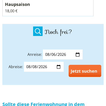
18,00 €
Noch frei?
Anreise:
Abreise:
Jetzt suchen
Sollte diese Ferienwohnung in dem