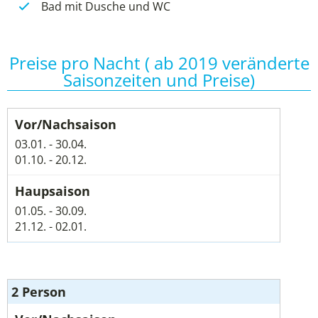
Bad mit Dusche und WC
Preise pro Nacht ( ab 2019 veränderte
Saisonzeiten und Preise)
03.01. - 30.04.
01.10. - 20.12.
01.05. - 30.09.
21.12. - 02.01.
2 Person