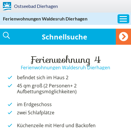
Ostseebad
Dierhagen
Ferienwohnungen Waldesruh Dierhagen
Schnellsuche
Ferienwohnung 4
Ferienwohnungen Waldesruh Dierhagen
befindet sich im Haus 2
45 qm groß (2 Personen+ 2
Aufbettungsmöglichkeiten)
im Erdgeschoss
zwei Schlafplätze
Küchenzeile mit Herd und Backofen