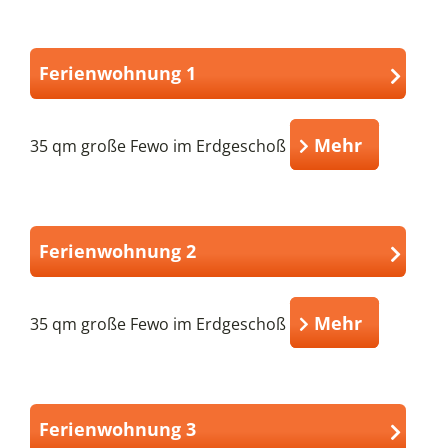
Ferienwohnung 1
Mehr
35 qm große Fewo im Erdgeschoß
Ferienwohnung 2
Mehr
35 qm große Fewo im Erdgeschoß
Ferienwohnung 3