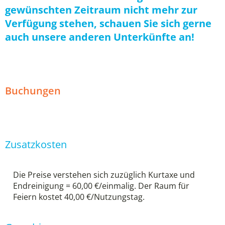
gewünschten Zeitraum nicht mehr zur
Verfügung stehen, schauen Sie sich gerne
auch unsere anderen Unterkünfte an!
Buchungen
Zusatzkosten
Die Preise verstehen sich zuzüglich Kurtaxe und
Endreinigung = 60,00 €/einmalig. Der Raum für
Feiern kostet 40,00 €/Nutzungstag.